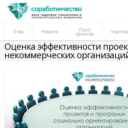
Поиск
О нас
Новости
Участни
проектов
Оценка эффективности прое
некоммерческих организаци