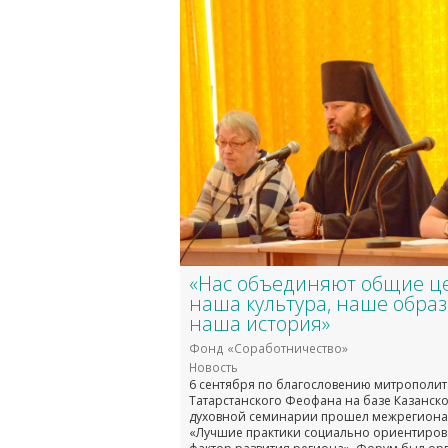
«Нас объединяют общие ц
наша культура, наше образ
наша история»
Фонд «Соработничество»
Новость
6 сентября по благословению митрополит
Татарстанского Феофана на базе Казанск
духовной семинарии прошел межрегион
«Лучшие практики социально ориентиров