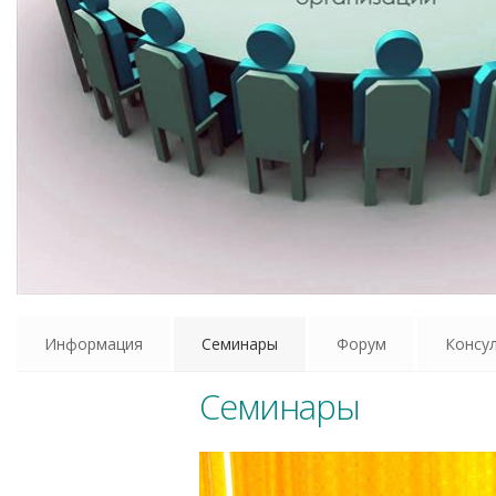
Информация
Семинары
Форум
Консу
Семинары