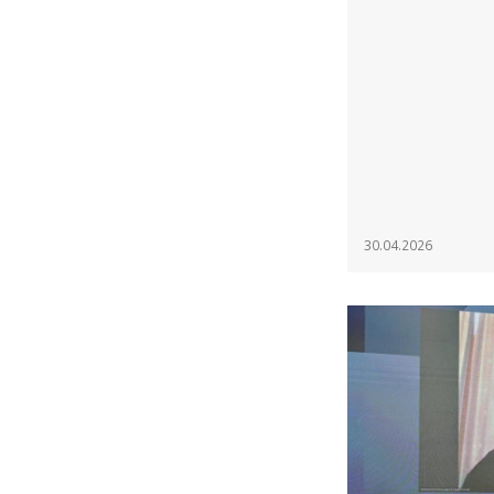
30.04.2026