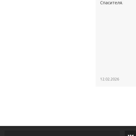
Спасителя.
12.02.2026