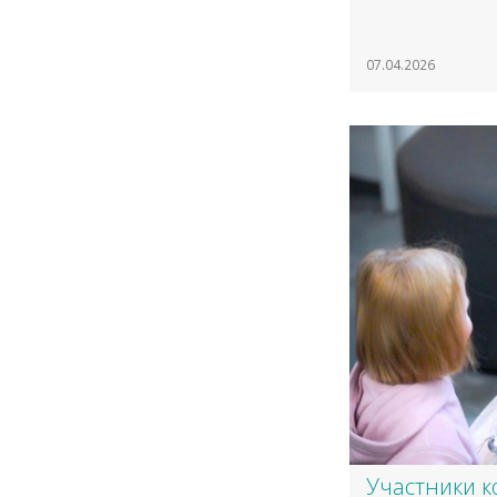
07.04.2026
​Участники 