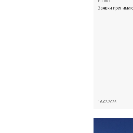
Новость
Заявки принимаю
16.02.2026