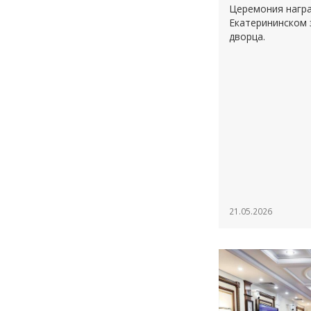
Церемония награ
Екатерининском 
дворца.
21.05.2026