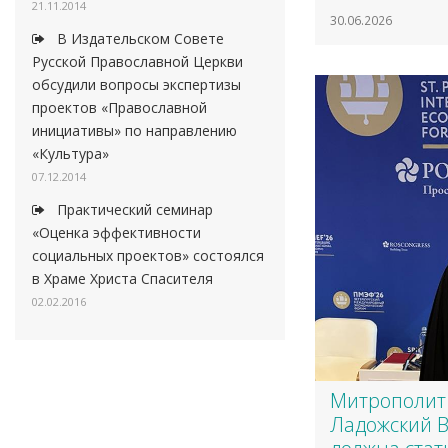
21.11.2014
30.06.2026
В Издательском Совете
Русской Православной Церкви
обсудили вопросы экспертизы
проектов «Православной
инициативы» по направлению
«Культура»
07.12.2014
Практический семинар
«Оценка эффективности
социальных проектов» состоялся
в Храме Христа Спасителя
02.02.2016
​Митрополит
Ладожский 