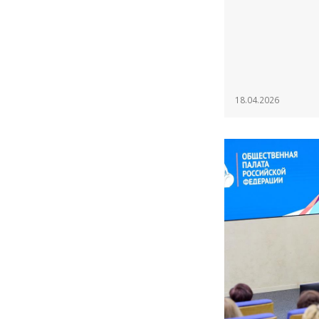
18.04.2026