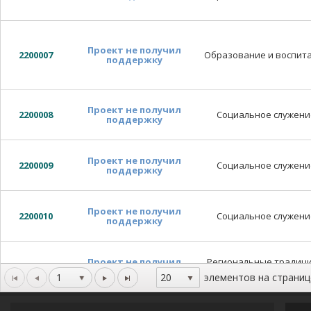
Проект не получил
2200007
Образование и воспит
поддержку
Проект не получил
2200008
Социальное служени
поддержку
Проект не получил
2200009
Социальное служени
поддержку
Проект не получил
2200010
Социальное служени
поддержку
Проект не получил
Региональные традици
2200011
поддержку
наследие народов
1
элементов на страниц
20