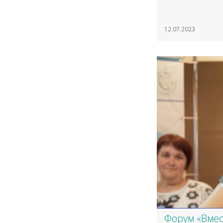
12.07.2023
​Форум «Вме