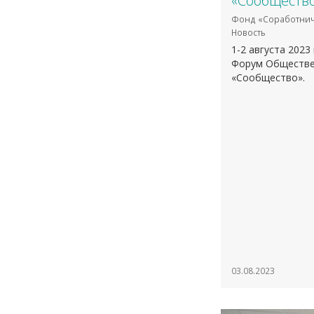
«Сообщество
Фонд «Соработнич
Новость
1-2 августа 2023
Форум Обществе
«Сообщество».
03.08.2023