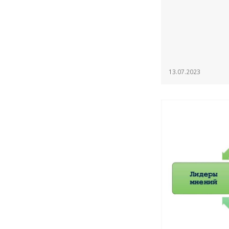
13.07.2023