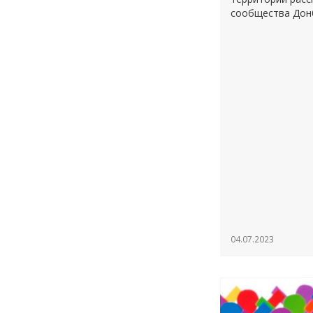
сообщества Донб
04.07.2023