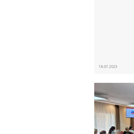
18.07.2023