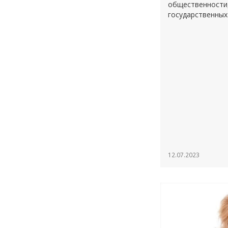
общественности
государственных
12.07.2023