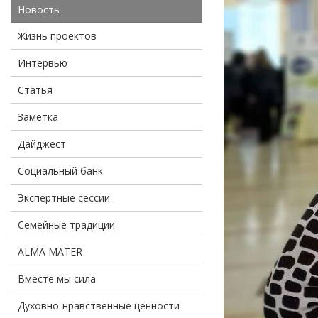
Новость
Жизнь проектов
Интервью
Статья
Заметка
Дайджест
Социальный банк
Экспертные сессии
Семейные традиции
ALMA MATER
Вместе мы сила
Духовно-нравственные ценности