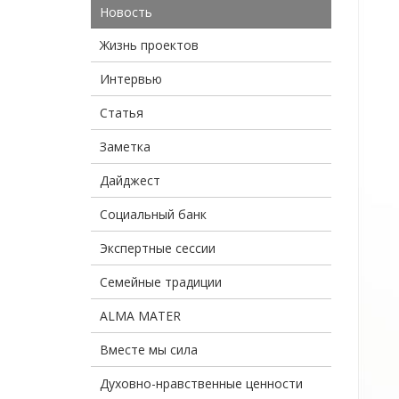
Новость
Жизнь проектов
Интервью
Статья
Заметка
Дайджест
Социальный банк
Экспертные сессии
Семейные традиции
ALMA MATER
Вместе мы сила
Духовно-нравственные ценности