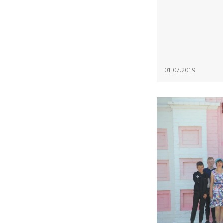
01.07.2019