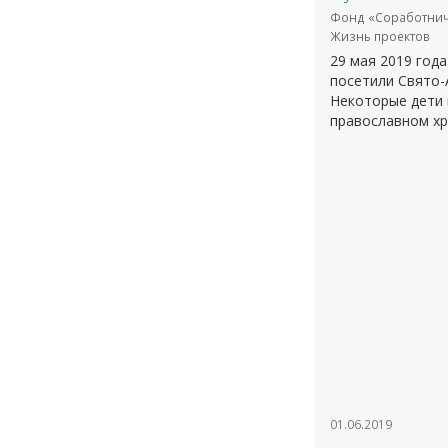
Фонд «Соработнич
Жизнь проектов
29 мая 2019 год
посетили Свято-
Некоторые дети 
православном хр
01.06.2019