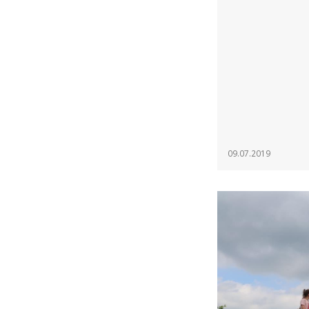
09.07.2019