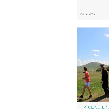
04.06.2019
Путешествие