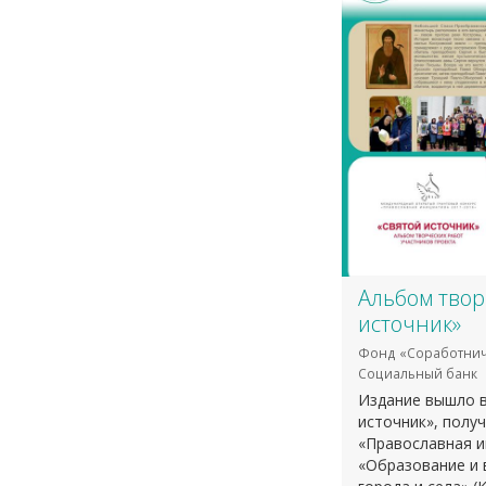
Альбом твор
источник»
Фонд «Соработнич
Социальный банк
Издание вышло в
источник», полу
«Православная и
«Образование и 