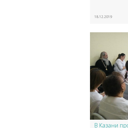
18.12.2019
В Казани пр