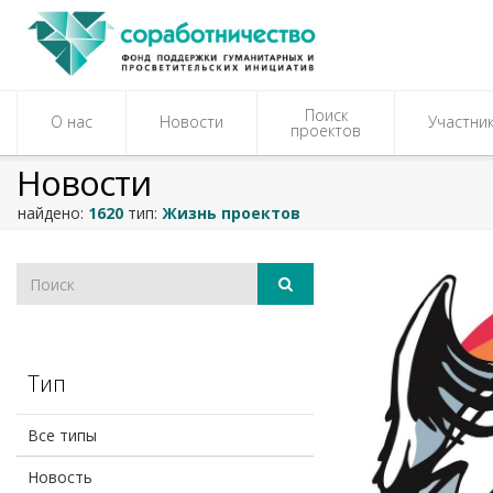
Поиск
О нас
Новости
Участни
проектов
Новости
найдено:
1620
тип:
Жизнь проектов
Тип
Все типы
Новость