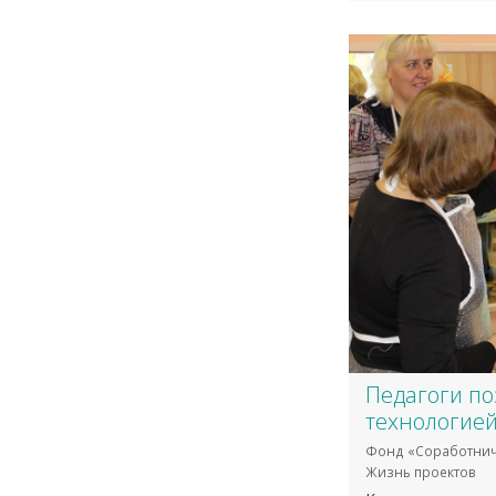
Педагоги по
технологией
Фонд «Соработнич
Жизнь проектов