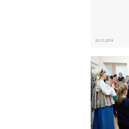
20.12.2019