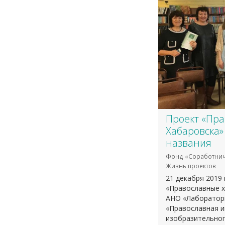
Проект «Пр
Хабаровска»
названия
Фонд «Соработнич
Жизнь проектов
21 декабря 2019 
«Православные х
АНО «Лаборатори
«Православная и
изобразительног