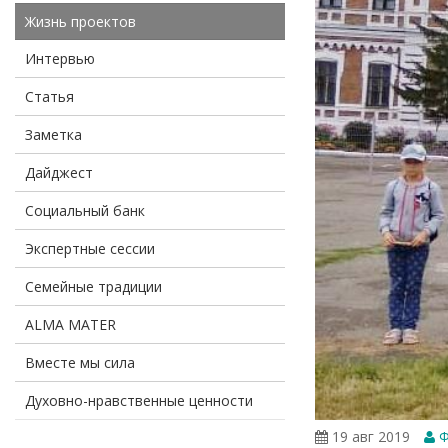
Жизнь проектов
Интервью
Статья
Заметка
Дайджест
Социальный банк
Экспертные сессии
Семейные традиции
ALMA MATER
Вместе мы сила
Духовно-нравственные ценности
19 авг 2019
Ф