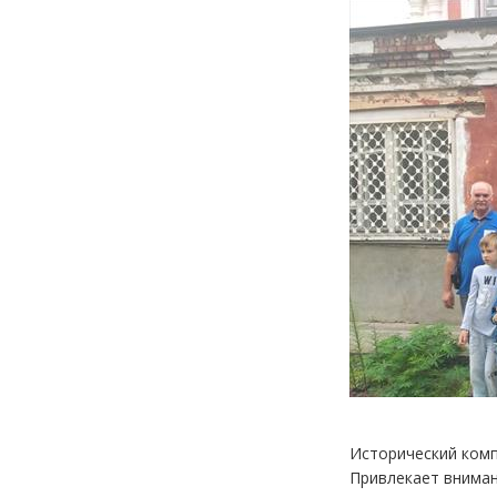
Исторический комп
Привлекает внимани