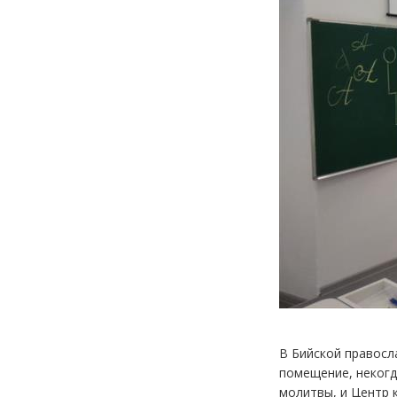
В Бийской правосл
помещение, некогд
молитвы, и Центр 