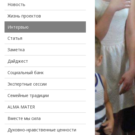
Новость
Жизнь проектов
Интервью
Статья
Заметка
Дайджест
Социальный банк
Экспертные сессии
Семейные традиции
ALMA MATER
Вместе мы сила
Духовно-нравственные ценности