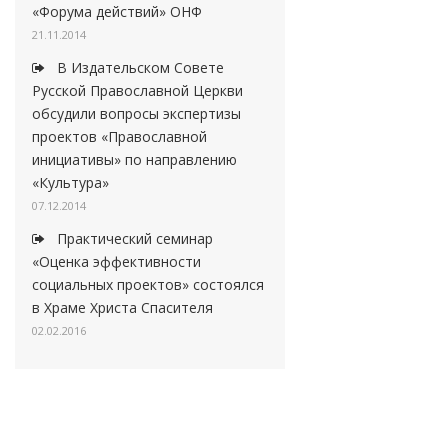
«Форума действий» ОНФ
21.11.2014
В Издательском Совете
Русской Православной Церкви
обсудили вопросы экспертизы
проектов «Православной
инициативы» по направлению
«Культура»
07.12.2014
Практический семинар
«Оценка эффективности
социальных проектов» состоялся
в Храме Христа Спасителя
02.02.2016