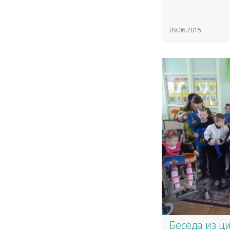
09.06.2015
Беседа из ц