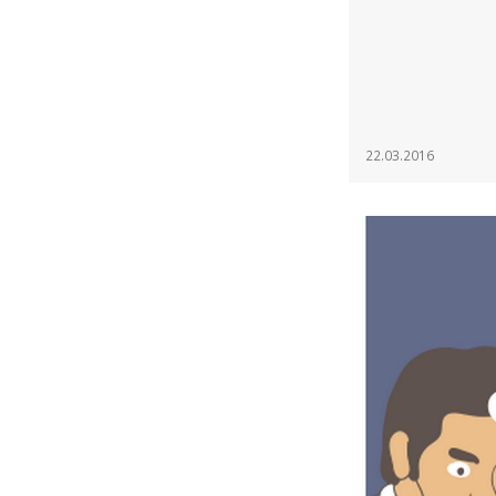
22.03.2016