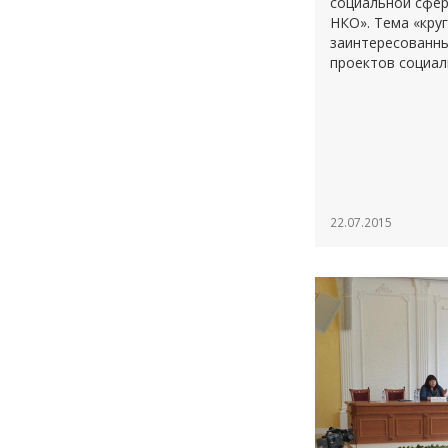
социальной сфер
НКО». Тема «кру
заинтересованны
проектов социал
22.07.2015