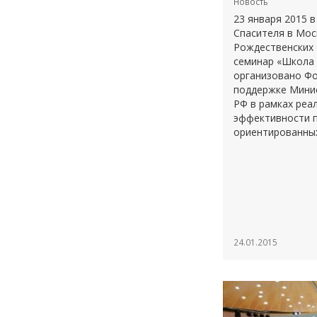
Новость
23 января 2015 
Спасителя в Мос
Рождественских 
семинар «Школа 
организовано Ф
поддержке Минис
РФ в рамках реа
эффективности п
ориентированных
24.01.2015