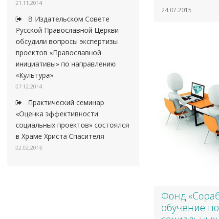
21.11.2014
24.07.2015
В Издательском Совете
Русской Православной Церкви
обсудили вопросы экспертизы
проектов «Православной
инициативы» по направлению
«Культура»
07.12.2014
Практический семинар
«Оценка эффективности
социальных проектов» состоялся
в Храме Христа Спасителя
02.02.2016
Фонд «Сораб
обучение по