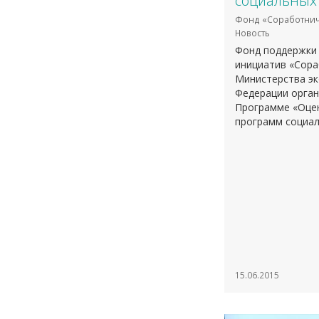
социальных
Фонд «Соработнич
Новость
Фонд поддержки 
инициатив «Сора
Министерства эк
Федерации орган
Программе «Оце
программ социал
15.06.2015