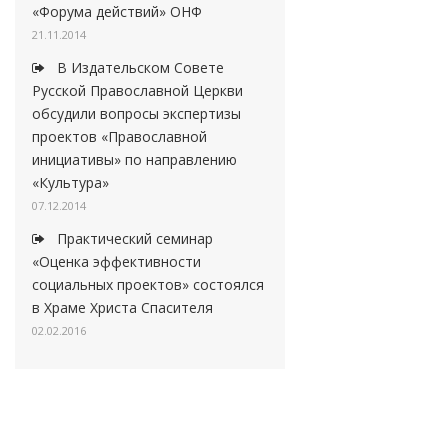
«Форума действий» ОНФ
21.11.2014
В Издательском Совете
Русской Православной Церкви
обсудили вопросы экспертизы
проектов «Православной
инициативы» по направлению
«Культура»
07.12.2014
Практический семинар
«Оценка эффективности
социальных проектов» состоялся
в Храме Христа Спасителя
02.02.2016