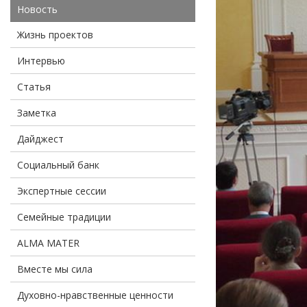
Новость
Жизнь проектов
Интервью
Статья
Заметка
Дайджест
Социальный банк
Экспертные сессии
Семейные традиции
ALMA MATER
Вместе мы сила
Духовно-нравственные ценности