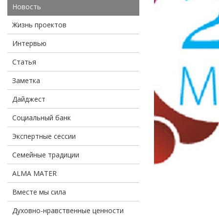
Новость
Жизнь проектов
Интервью
Статья
Заметка
Дайджест
Социальный банк
Экспертные сессии
Семейные традиции
ALMA MATER
Вместе мы сила
Духовно-нравственные ценности