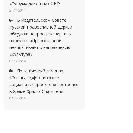
«Форума действий» ОНФ
21.11.2014
В Издательском Совете
Русской Православной Церкви
обсудили вопросы экспертизы
проектов «Православной
инициативы» по направлению
«Культура»
07.12.2014
Практический семинар
«Оценка эффективности
социальных проектов» состоялся
в Храме Христа Спасителя
02.02.2016