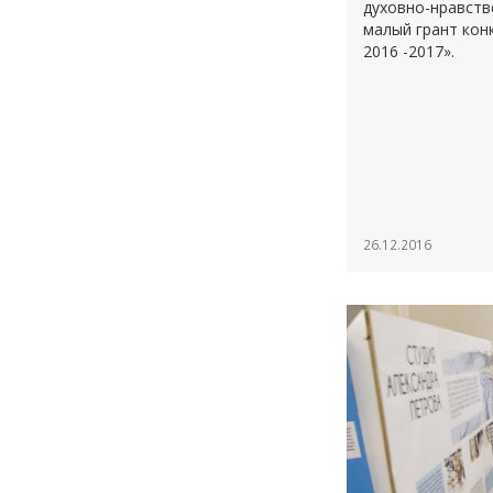
духовно-нравств
малый грант кон
2016 -2017».
26.12.2016