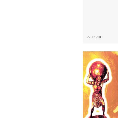
22.12.2016