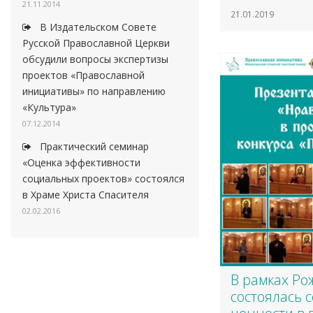
21.11.2014
21.01.2019
В Издательском Совете
Русской Православной Церкви
обсудили вопросы экспертизы
проектов «Православной
инициативы» по направлению
«Культура»
07.12.2014
Практический семинар
«Оценка эффективности
социальных проектов» состоялся
в Храме Христа Спасителя
02.02.2016
В рамках Ро
состоялась 