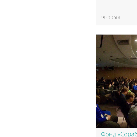
15.12.2016
Фонд «Сора