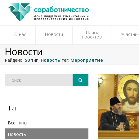
Поиск
О нас
Новости
Участни
проектов
Новости
найдено:
50
тип:
Новость
тег:
Мероприятие
Тип
Все типы
Новость