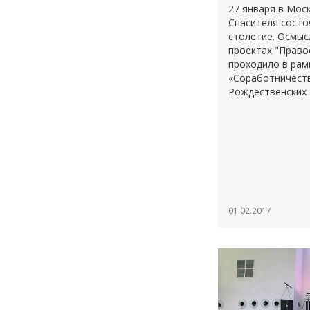
27 января в Мос
Спасителя состо
столетие. Осмыс
проектах "Право
проходило в рам
«Соработничест
Рождественских 
01.02.2017