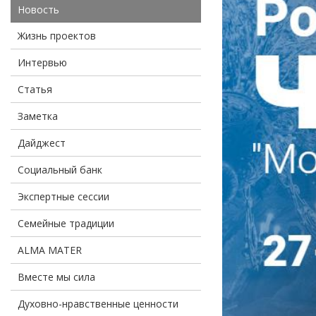
Новость
Жизнь проектов
Интервью
Статья
Заметка
Дайджест
Социальный банк
Экспертные сессии
Семейные традиции
ALMA MATER
Вместе мы сила
Духовно-нравственные ценности