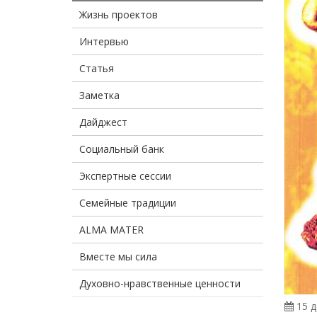
Жизнь проектов
Интервью
Статья
Заметка
Дайджест
Социальный банк
Экспертные сессии
Семейные традиции
ALMA MATER
Вместе мы сила
Духовно-нравственные ценности
15 д