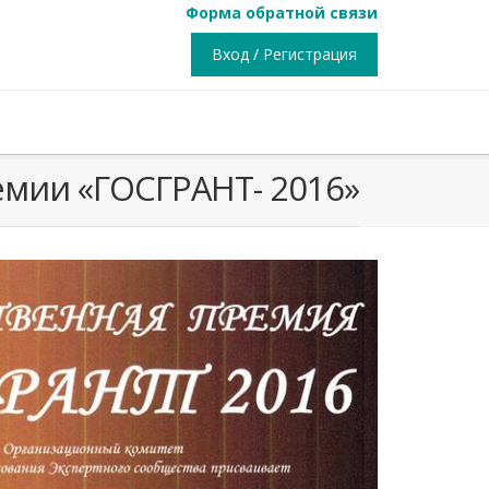
Форма обратной связи
Вход / Регистрация
мии «ГОСГРАНТ- 2016»