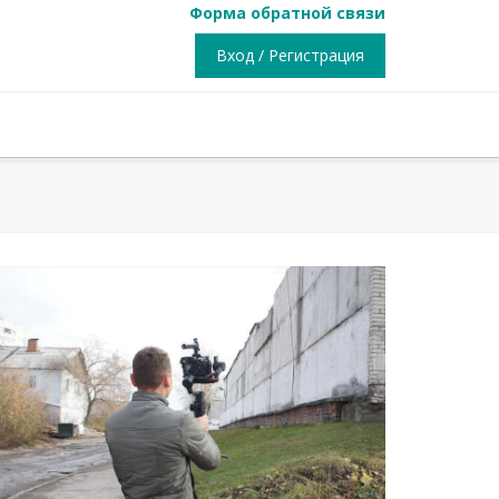
Форма обратной связи
Вход / Регистрация