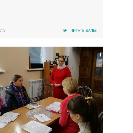
019
ЧИТАТЬ ДАЛЕЕ