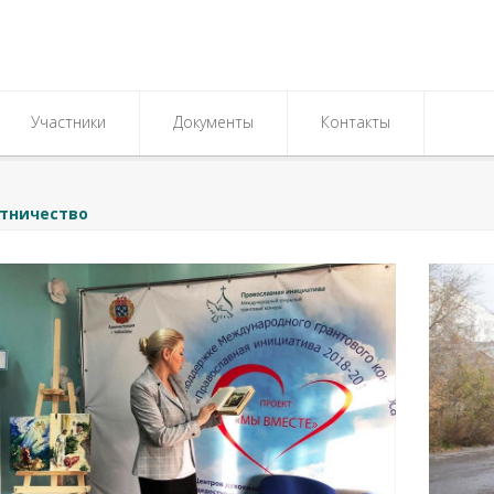
Участники
Документы
Контакты
тничество