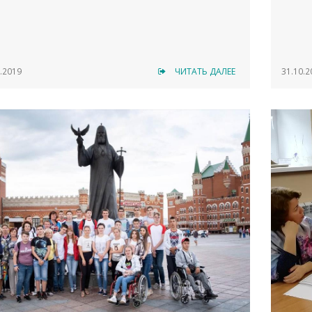
.2019
ЧИТАТЬ ДАЛЕЕ
31.10.2