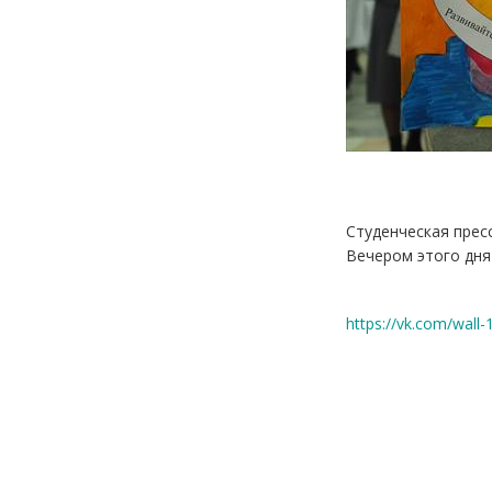
Студенческая пресс
Вечером этого дня
https://vk.com/wal