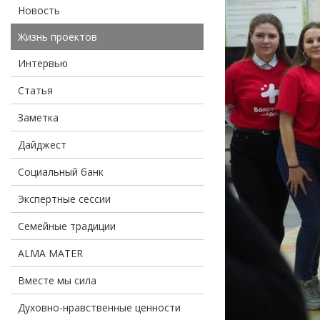
Новость
Жизнь проектов
Интервью
Статья
Заметка
Дайджест
Социальный банк
Экспертные сессии
Семейные традиции
ALMA MATER
Вместе мы сила
Духовно-нравственные ценности