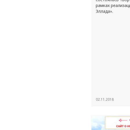
рамках реализац
Эллада».
02.11.2018