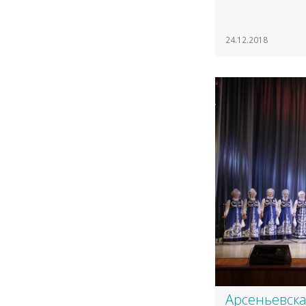
24.12.2018
Арсеньевска