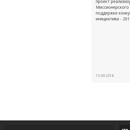
проект реализиз
Миссионерского 
поддержке конку
инициатива - 201
13.09.2018