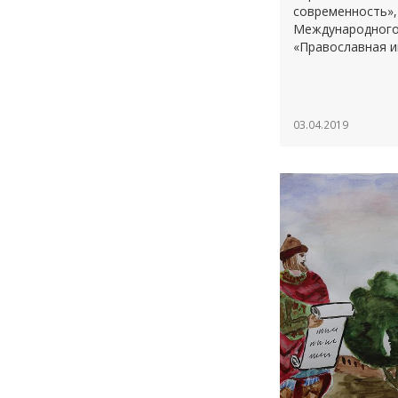
современность»,
Международного 
«Православная ин
03.04.2019