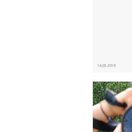
14.05.2019