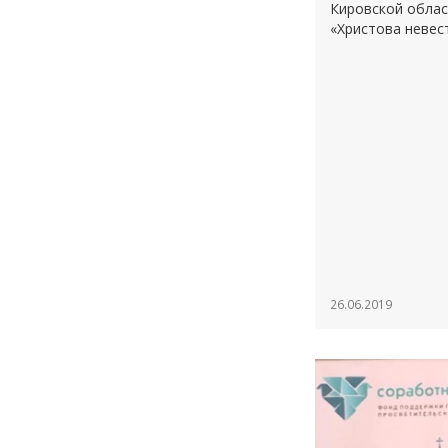
Кировской облас
«Христова невест
26.06.2019