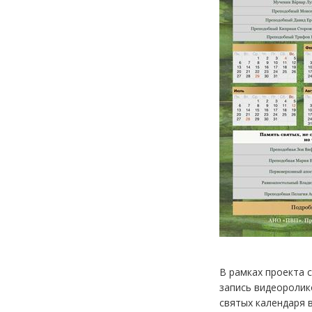
В рамках проекта 
запись видеоролик
святых календаря 