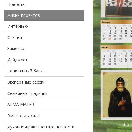
Новость
Жизнь проектов
Интервью
Статья
Заметка
Дайджест
Социальный банк
Экспертные сессии
Семейные традиции
ALMA MATER
Вместе мы сила
Духовно-нравственные ценности