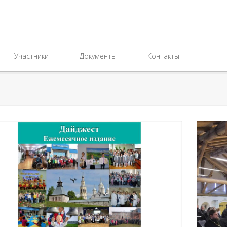
Участники
Документы
Контакты