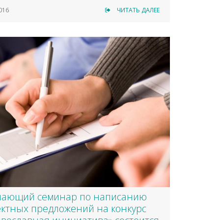
016
ЧИТАТЬ ДАЛЕЕ
чающий семинар по написанию
ктных предложений на конкурс