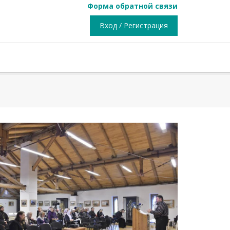
Форма обратной связи
Вход / Регистрация