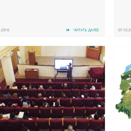
.2016
ЧИТАТЬ ДАЛЕЕ
07.10.2