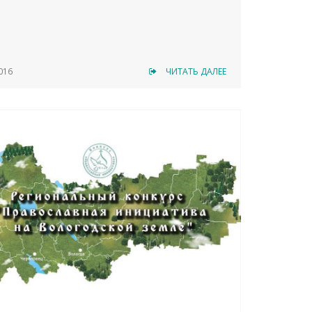
016
ЧИТАТЬ ДАЛЕЕ