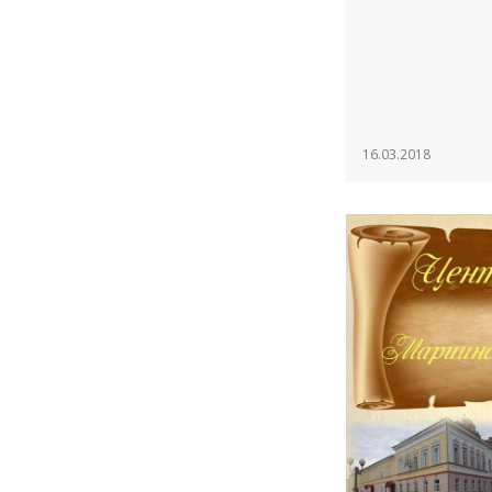
16.03.2018