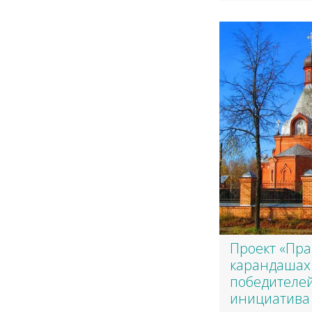
Проект «Пра
карандашах и
победителей
инициатива 