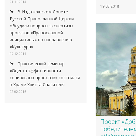
21.11.2014
19.03.2018
В Издательском Совете
Русской Православной Церкви
обсудили вопросы экспертизы
проектов «Православной
инициативы» по направлению
«Культура»
07.12.2014
Практический семинар
«Оценка эффективности
социальных проектов» состоялся
в Храме Христа Спасителя
02.02.2016
Проект «Доб
победителем