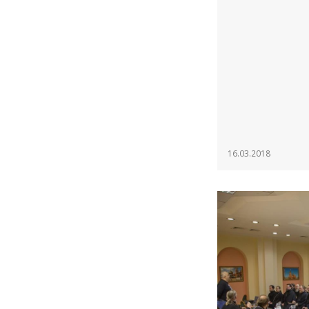
16.03.2018