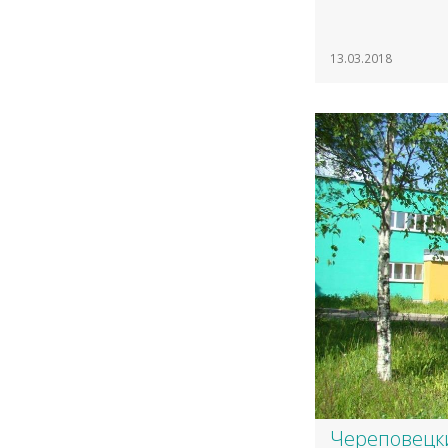
13.03.2018
Череповецки