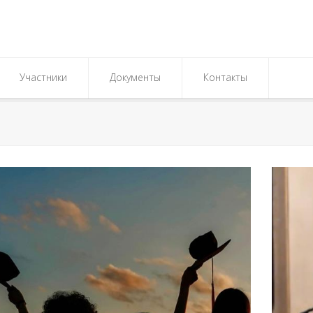
Участники
Документы
Контакты