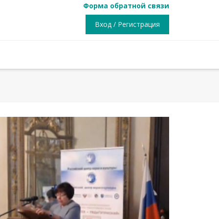
Форма обратной связи
Вход / Регистрация