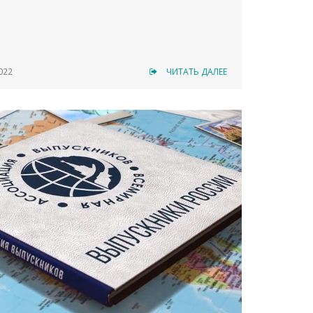
022
ЧИТАТЬ ДАЛЕЕ