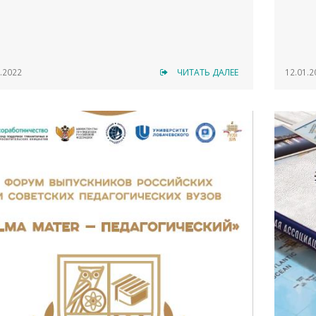
.2022
ЧИТАТЬ ДАЛЕЕ
12.01.2