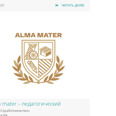
021
ЧИТАТЬ ДАЛЕЕ
 mater – педагогический
Соработничество»
ATER