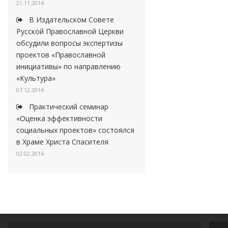
21.11.2014
В Издательском Совете
Русской Православной Церкви
обсудили вопросы экспертизы
проектов «Православной
инициативы» по направлению
«Культура»
07.12.2014
Практический семинар
«Оценка эффективности
социальных проектов» состоялся
в Храме Христа Спасителя
02.02.2016