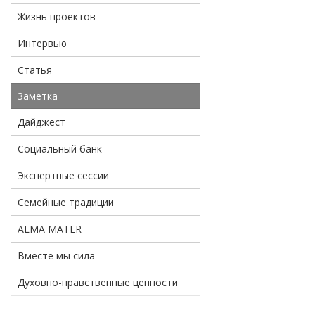
Жизнь проектов
Интервью
Статья
Заметка
Дайджест
Социальный банк
Экспертные сессии
Семейные традиции
ALMA MATER
Вместе мы сила
Духовно-нравственные ценности