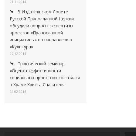
21.11.2014
В Издательском Совете
Русской Православной Церкви
обсудили вопросы экспертизы
проектов «Православной
инициативы» по направлению
«Культура»
07.12.2014
Практический семинар
«Оценка эффективности
социальных проектов» состоялся
в Храме Христа Спасителя
02.02.2016