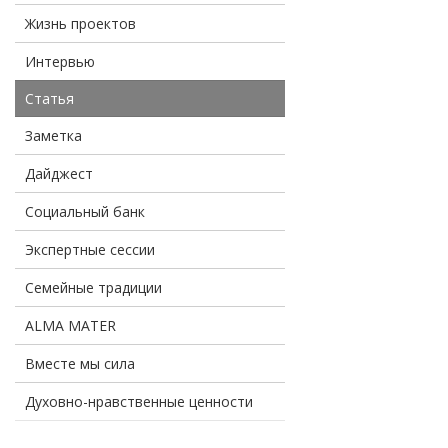
Жизнь проектов
Интервью
Статья
Заметка
Дайджест
Социальный банк
Экспертные сессии
Семейные традиции
ALMA MATER
Вместе мы сила
Духовно-нравственные ценности