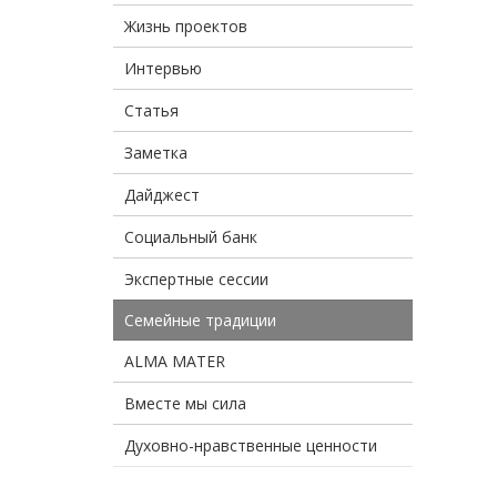
Жизнь проектов
Интервью
Статья
Заметка
Дайджест
Социальный банк
Экспертные сессии
Семейные традиции
ALMA MATER
Вместе мы сила
Духовно-нравственные ценности