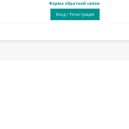
Форма обратной связи
Вход / Регистрация