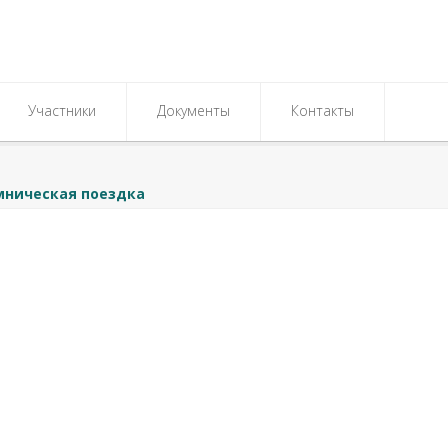
Участники
Документы
Контакты
мническая поездка