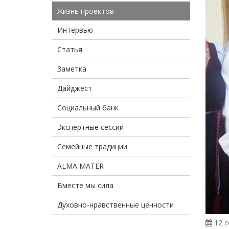
Жизнь проектов
Интервью
Статья
Заметка
Дайджест
Социальный банк
Экспертные сессии
Семейные традиции
ALMA MATER
Вместе мы сила
Духовно-нравственные ценности
12 с