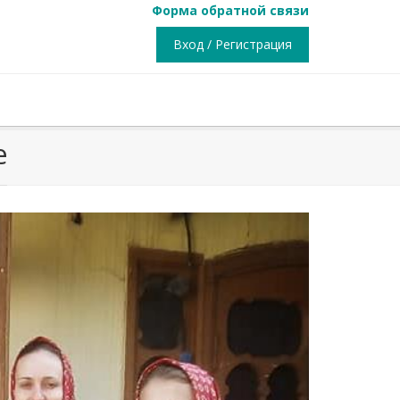
Форма обратной связи
Вход / Регистрация
е