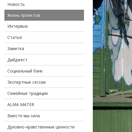
Новость
Жизнь проектов
Интервью
Статья
Заметка
Дайджест
Социальный банк
Экспертные сессии
Семейные традиции
ALMA MATER
Вместе мы сила
Духовно-нравственные ценности