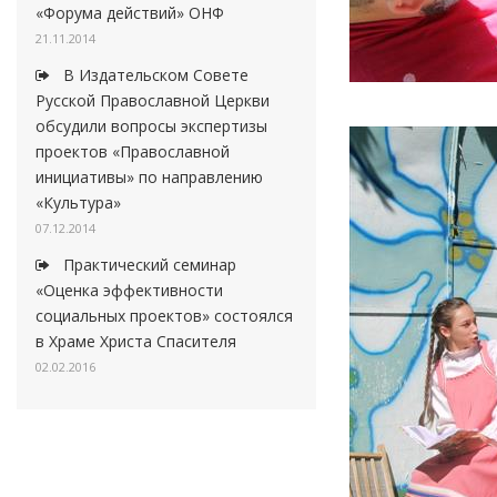
«Форума действий» ОНФ
21.11.2014
В Издательском Совете
Русской Православной Церкви
обсудили вопросы экспертизы
проектов «Православной
инициативы» по направлению
«Культура»
07.12.2014
Практический семинар
«Оценка эффективности
социальных проектов» состоялся
в Храме Христа Спасителя
02.02.2016