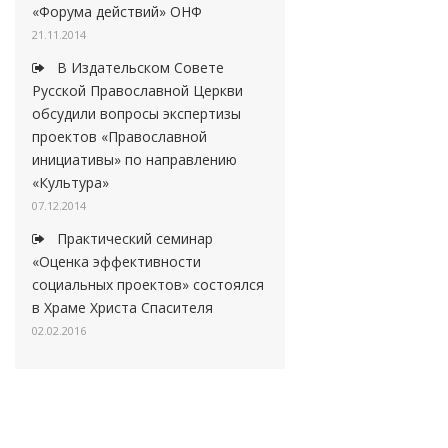
«Форума действий» ОНФ
21.11.2014
В Издательском Совете
Русской Православной Церкви
обсудили вопросы экспертизы
проектов «Православной
инициативы» по направлению
«Культура»
07.12.2014
Практический семинар
«Оценка эффективности
социальных проектов» состоялся
в Храме Христа Спасителя
02.02.2016