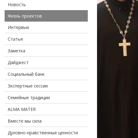
Новость
Жизнь проектов
Интервью
Статья
Заметка
Дайджест
Социальный банк
Экспертные сессии
Семейные традиции
ALMA MATER
Вместе мы сила
Духовно-нравственные ценности