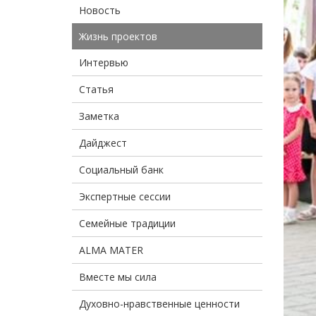
Новость
Жизнь проектов
Интервью
Статья
Заметка
Дайджест
Социальный банк
Экспертные сессии
Семейные традиции
ALMA MATER
Вместе мы сила
Духовно-нравственные ценности