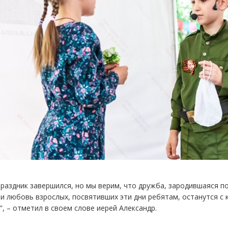
раздник завершился, но мы верим, что дружба, зародившаяся по
и любовь взрослых, посвятивших эти дни ребятам, останутся с 
", – отметил в своем слове иерей Александр.