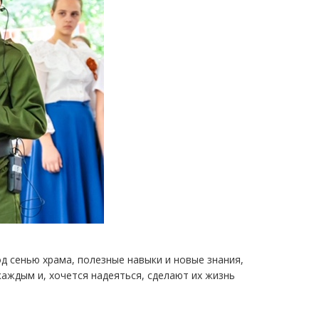
д сенью храма, полезные навыки и новые знания,
каждым и, хочется надеяться, сделают их жизнь