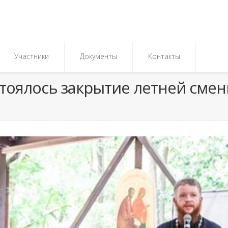
Участники
Документы
Контакты
стоялось закрытие летней сме