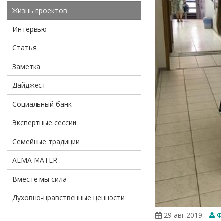
Жизнь проектов
Интервью
Статья
Заметка
Дайджест
Социальный банк
Экспертные сессии
Семейные традиции
ALMA MATER
Вместе мы сила
Духовно-нравственные ценности
29 авг 2019
Ф