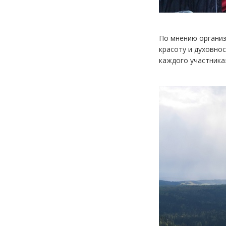
По мнению организ
красоту и духовнос
каждого участника