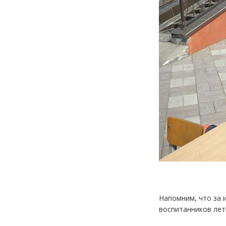
Напомним, что за 
воспитанников лет