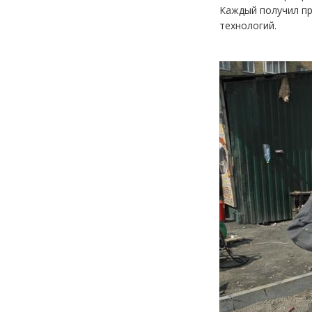
Каждый получил пр
технологий.