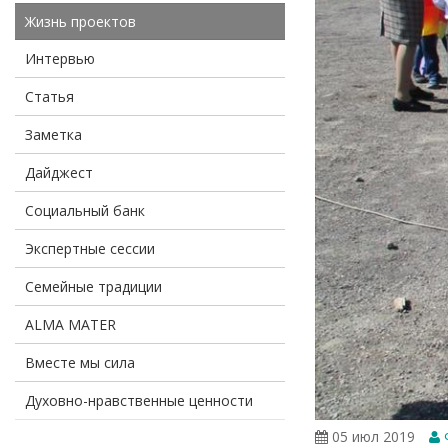
Жизнь проектов
Интервью
Статья
Заметка
Дайджест
Социальный банк
Экспертные сессии
Семейные традиции
ALMA MATER
Вместе мы сила
Духовно-нравственные ценности
05 июл 2019