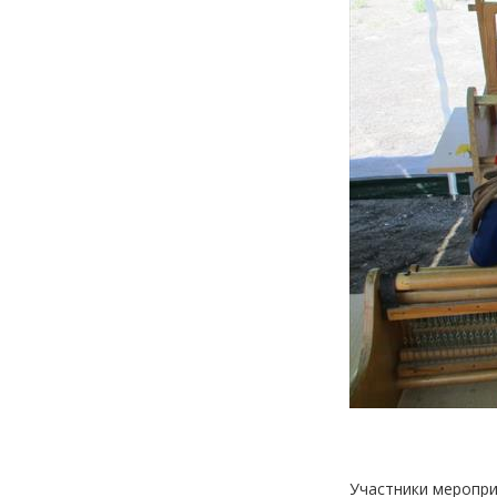
Участники меропри