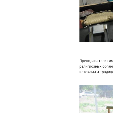
Преподаватели гим
религиозных орган
истоками и традиц