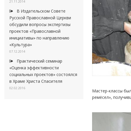
21.11.2014
В Издательском Совете
Русской Православной Церкви
обсудили вопросы экспертизы
проектов «Православной
инициативы» по направлению
«Культура»
07.12.2014
Практический семинар
«Оценка эффективности
социальных проектов» состоялся
в Храме Христа Спасителя
02.02.2016
Мастер-классы был
ремёсел», получив