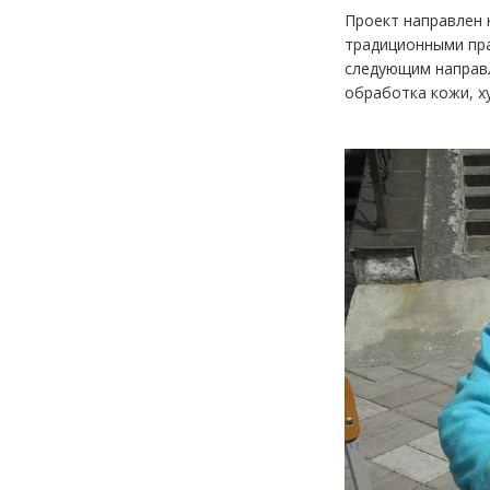
Проект направлен 
традиционными пра
следующим направл
обработка кожи, х