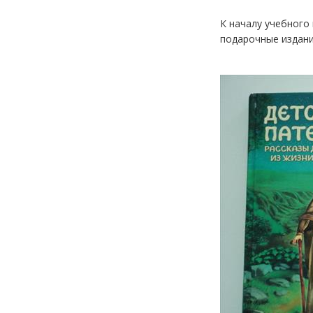
К началу учебного
подарочные издани