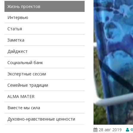
Жизнь проектов
Интервью
Статья
Заметка
Дайджест
Социальный банк
Экспертные сессии
Семейные традиции
ALMA MATER
Вместе мы сила
Духовно-нравственные ценности
28 авг 2019
Ф