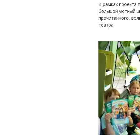
В рамках проекта 
большой уютный ша
прочитанного, вол
театра.