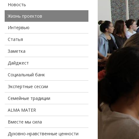
Новость
Жизнь проектов
Интервью
Статья
Заметка
Дайджест
Социальный банк
Экспертные сессии
Семейные традиции
ALMA MATER
Вместе мы сила
Духовно-нравственные ценности