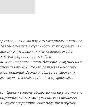
приятие, и я начал изучать материалы и статьи о
ел бы отметить актуальность этого проекта. По
ационной изоляции и, к сожалению, это по
и активно представлять себя в
личной направленности, блогеры, у крупнейших
ной тематикой. Все это позволяет нам стать
имоотношений Церкви и общества, Церкви и
 мы такие, зачем мы есть и к чему движемся.
и Церкви в жизнь общества как ее участника, с
 верующих, часть из которых профессионально
и может представить свое видение и оценку