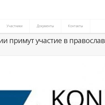
Участники
Документы
Контакты
ии примут участие в правосл