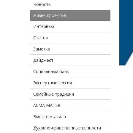
Новость
Жизнь проектов
Интервью
Статья
Заметка
Дайджест
Социальный банк
Экспертные сессии
Семейные традиции
ALMA MATER
Вместе мы сила
Духовно-нравственные ценности