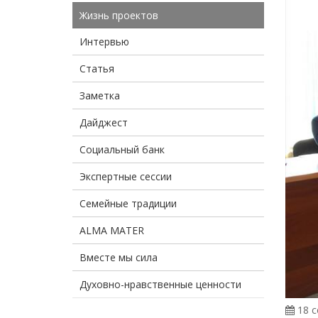
Жизнь проектов
Интервью
Статья
Заметка
Дайджест
Социальный банк
Экспертные сессии
Семейные традиции
ALMA MATER
Вместе мы сила
Духовно-нравственные ценности
18 с