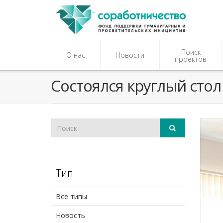
Поиск
О нас
Новости
проектов
Состоялся круглый стол
Тип
Все типы
Новость