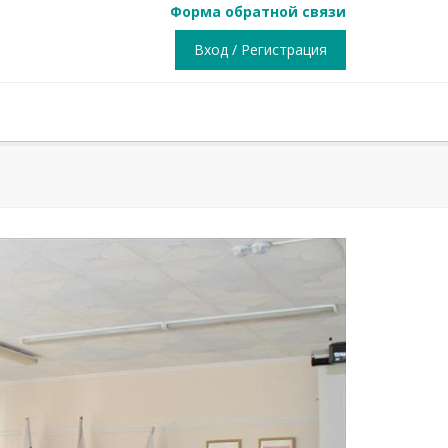
Форма обратной связи
Вход / Регистрация