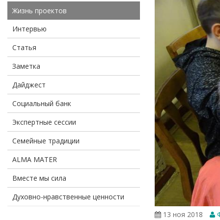
Жизнь проектов
Интервью
Статья
Заметка
Дайджест
Социальный банк
Экспертные сессии
Семейные традиции
ALMA MATER
Вместе мы сила
Духовно-нравственные ценности
13 ноя 2018
Ф