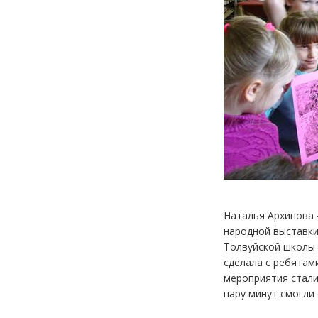
Наталья Архипова 
народной выставки
Толвуйской школы 
сделала с ребятам
мероприятия стали 
пару минут смогли