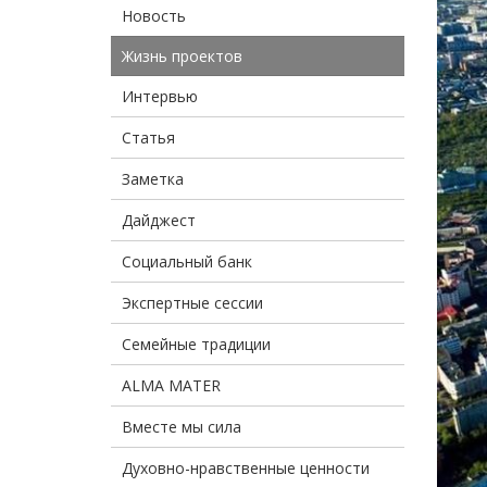
Новость
Жизнь проектов
Интервью
Статья
Заметка
Дайджест
Социальный банк
Экспертные сессии
Семейные традиции
ALMA MATER
Вместе мы сила
Духовно-нравственные ценности