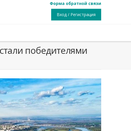
Форма обратной связи
Вход / Регистрация
 стали победителями