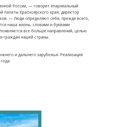
енной России, — говорит епархиальный
й палаты Красноярского края, директор
ков. — Люди определяют себя, прежде всего,
тся наша жизнь, словами и буквами
 появляется все больше направлений, целью
и граждан нашей страны.
лижнего и дальнего зарубежья. Реализация
 года.