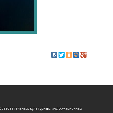
бразовательных, культурных, информационных