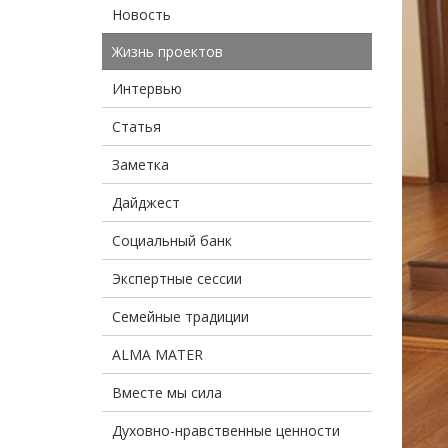
Новость
Жизнь проектов
Интервью
Статья
Заметка
Дайджест
Социальный банк
Экспертные сессии
Семейные традиции
ALMA MATER
Вместе мы сила
Духовно-нравственные ценности