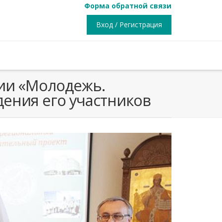
Форма обратной связи
Вход / Регистрация
ии «Молодежь.
ения его участников