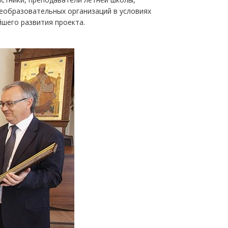
еобразовательных организаций в условиях
шего развития проекта.