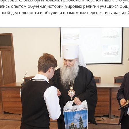
ились опытом обучения истории мировых религий учащихся общ
очной деятельности и обсудили возможные перспективы дальней