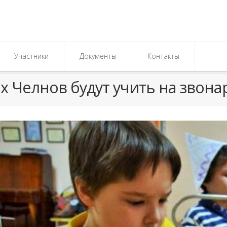
Участники
Документы
Контакты
 Челнов будут учить на звона