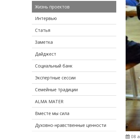
Жизнь проектов
Интервью
Статья
Заметка
Дайджест
Социальный банк
Экспертные сессии
Семейные традиции
ALMA MATER
Вместе мы сила
Духовно-нравственные ценности
08 а