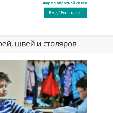
Форма обратной связи
Вход / Регистрация
рей, швей и столяров