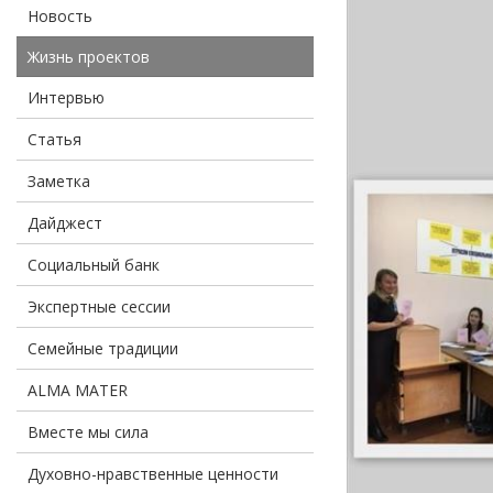
Новость
Жизнь проектов
Интервью
Статья
Заметка
Дайджест
Социальный банк
Экспертные сессии
Семейные традиции
ALMA MATER
Вместе мы сила
Духовно-нравственные ценности