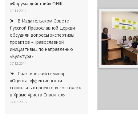
«Форума действий» ОНФ
21.11.2014
В Издательском Совете
Русской Православной Церкви
обсудили вопросы экспертизы
проектов «Православной
инициативы» по направлению
«Культура»
07.12.2014
Практический семинар
«Оценка эффективности
социальных проектов» состоялся
в Храме Христа Спасителя
02.02.2016