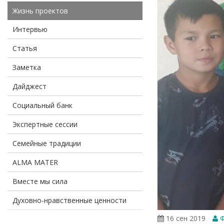
Жизнь проектов
Интервью
Статья
Заметка
Дайджест
Социальный банк
Экспертные сессии
Семейные традиции
ALMA MATER
Вместе мы сила
Духовно-нравственные ценности
16 сен 2019
Ф