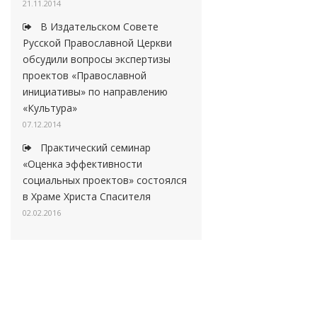
21.11.2014
В Издательском Совете
Русской Православной Церкви
обсудили вопросы экспертизы
проектов «Православной
инициативы» по направлению
«Культура»
07.12.2014
Практический семинар
«Оценка эффективности
социальных проектов» состоялся
в Храме Христа Спасителя
02.02.2016