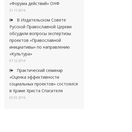
«Форума действий» ОНФ
21.11.2014
В Издательском Совете
Русской Православной Церкви
обсудили вопросы экспертизы
проектов «Православной
инициативы» по направлению
«Культура»
07.12.2014
Практический семинар
«Оценка эффективности
социальных проектов» состоялся
в Храме Христа Спасителя
02.02.2016