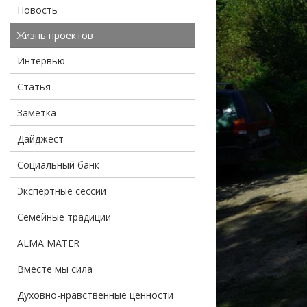
Новость
Жизнь проектов
Интервью
Статья
Заметка
Дайджест
Социальный банк
Экспертные сессии
Семейные традиции
ALMA MATER
Вместе мы сила
Духовно-нравственные ценности