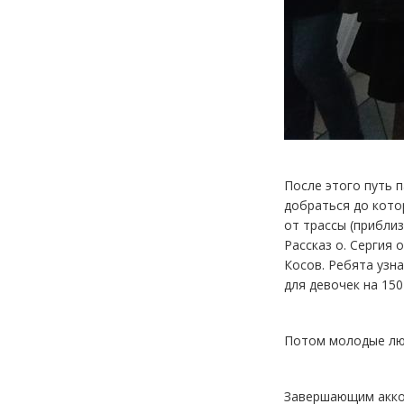
После этого путь 
добраться до кото
от трассы (приблиз
Рассказ о. Сергия 
Косов. Ребята узн
для девочек на 150
Потом молодые люд
Завершающим аккор