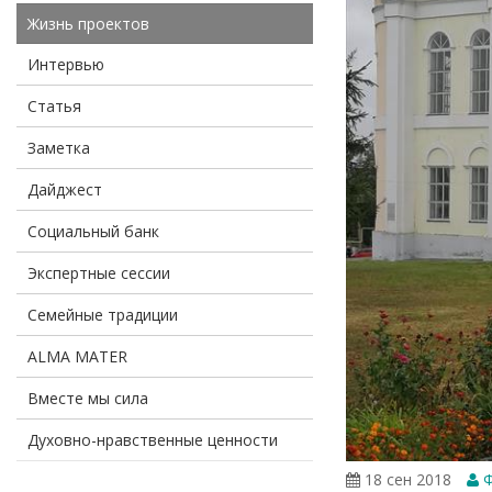
Жизнь проектов
Интервью
Статья
Заметка
Дайджест
Социальный банк
Экспертные сессии
Семейные традиции
ALMA MATER
Вместе мы сила
Духовно-нравственные ценности
18 сен 2018
Ф