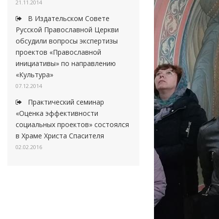
21.11.2014
В Издательском Совете
Русской Православной Церкви
обсудили вопросы экспертизы
проектов «Православной
инициативы» по направлению
«Культура»
07.12.2014
Практический семинар
«Оценка эффективности
социальных проектов» состоялся
в Храме Христа Спасителя
02.02.2016