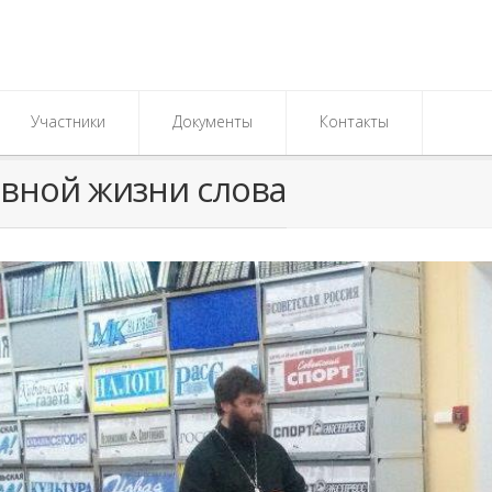
Участники
Документы
Контакты
вной жизни слова