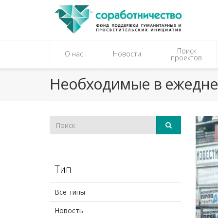
Поиск
О нас
Новости
проектов
Необходимые в ежедне
Тип
Все типы
Новость