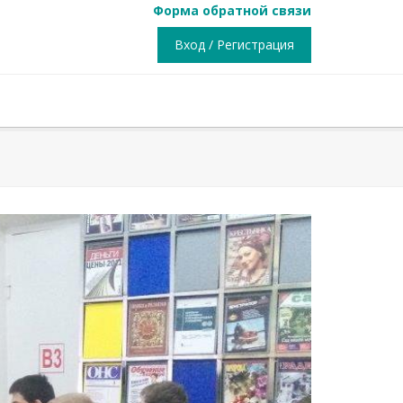
Форма обратной связи
Вход / Регистрация