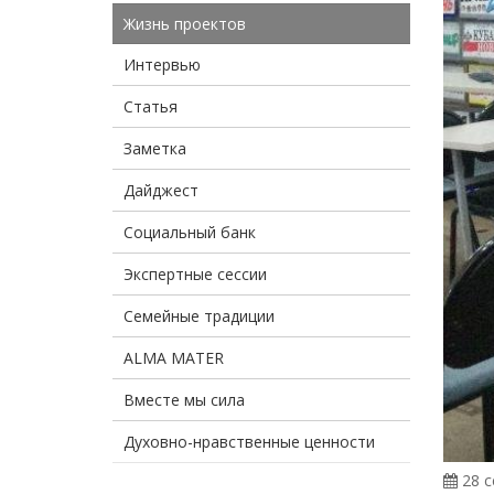
Жизнь проектов
Интервью
Статья
Заметка
Дайджест
Социальный банк
Экспертные сессии
Семейные традиции
ALMA MATER
Вместе мы сила
Духовно-нравственные ценности
28 с