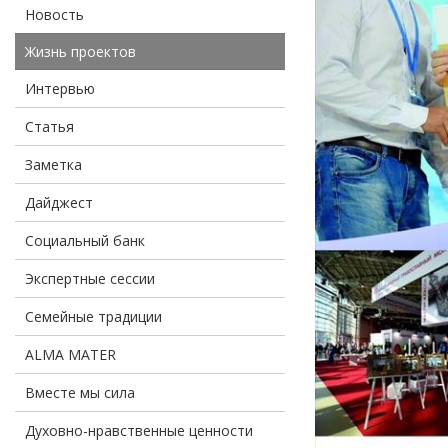
Новость
Жизнь проектов
Интервью
Статья
Заметка
Дайджест
Социальный банк
Экспертные сессии
Семейные традиции
ALMA MATER
Вместе мы сила
Духовно-нравственные ценности