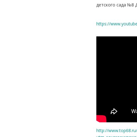
детского сада №8 
https://www.youtub
http://www.top68.ru