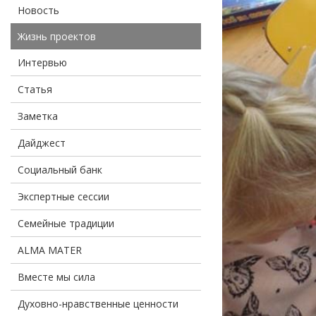
Новость
Жизнь проектов
Интервью
Статья
Заметка
Дайджест
Социальный банк
Экспертные сессии
Семейные традиции
ALMA MATER
Вместе мы сила
Духовно-нравственные ценности