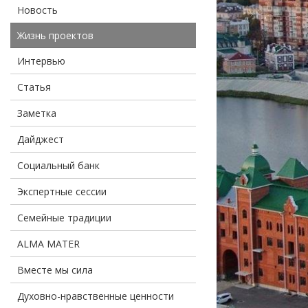
Новость
Жизнь проектов
Интервью
Статья
Заметка
Дайджест
Социальный банк
Экспертные сессии
Семейные традиции
ALMA MATER
Вместе мы сила
Духовно-нравственные ценности