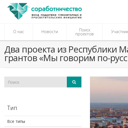
Поиск
О нас
Новости
Участни
проектов
Два проекта из Республики М
грантов «Мы говорим по-русс
Тип
Все типы