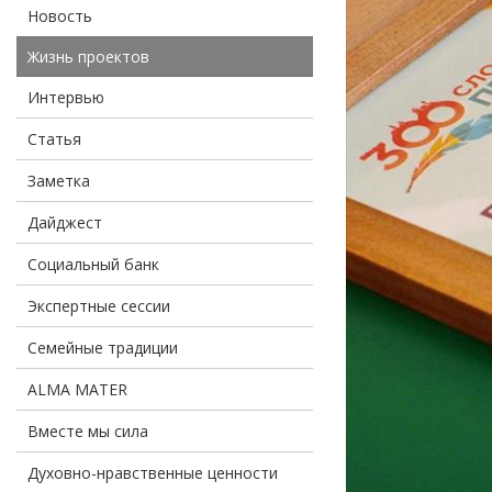
Новость
Жизнь проектов
Интервью
Статья
Заметка
Дайджест
Социальный банк
Экспертные сессии
Семейные традиции
ALMA MATER
Вместе мы сила
Духовно-нравственные ценности