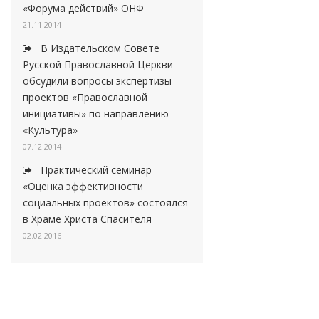
«Форума действий» ОНФ
21.11.2014
В Издательском Совете
Русской Православной Церкви
обсудили вопросы экспертизы
проектов «Православной
инициативы» по направлению
«Культура»
07.12.2014
Практический семинар
«Оценка эффективности
социальных проектов» состоялся
в Храме Христа Спасителя
02.02.2016