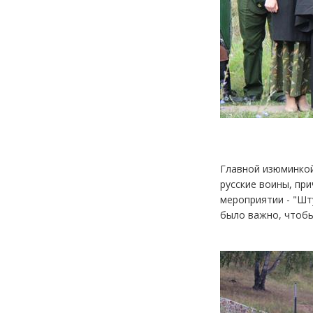
Главной изюминкой
русские воины, при
мероприятии - "Шт
было важно, чтобы