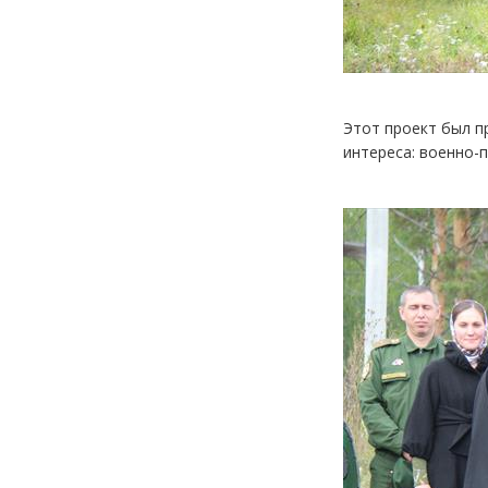
Этот проект был п
интереса: военно-