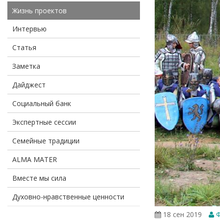
Жизнь проектов
Интервью
Статья
Заметка
Дайджест
Социальный банк
Экспертные сессии
Семейные традиции
ALMA MATER
Вместе мы сила
Духовно-нравственные ценности
18 сен 2019
Ф